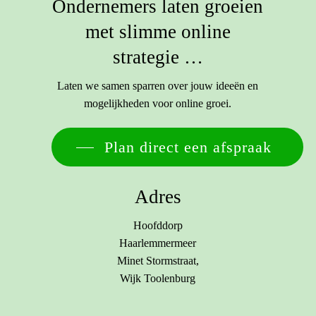
Ondernemers laten groeien
met slimme online
strategie …
Laten we samen sparren over jouw ideeën en
mogelijkheden voor online groei.
Plan direct een afspraak
Adres
Hoofddorp
Haarlemmermeer
Minet Stormstraat,
Wijk Toolenburg