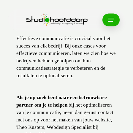
Skip
to
Menu
main
content
Effectieve communicatie is cruciaal voor het
succes van elk bedrijf. Bij onze cases voor
effectieve communiceren, laten we zien hoe we
bedrijven hebben geholpen om hun
communicatiestrategie te verbeteren en de
resultaten te optimaliseren.
Als je op zoek bent naar een betrouwbare
partner om je te helpen
bij het optimaliseren
van je communicatie, neem dan gerust contact
met ons op voor het maken van jouw website,
Theo Kusters, Webdesign Specialist bij