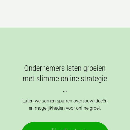
Ondernemers laten groeien
met slimme online strategie
…
Laten we samen sparren over jouw ideeën
en mogelijkheden voor online groei.