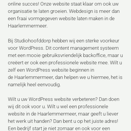
online succes! Onze website staat klaar om ook uw
organisatie te laten groeien. Webdesign is meer dan
een fraai vormgegeven website laten maken in de
Haarlemmermeer.
Bij Studiohoofddorp hebben wij een sterke voorkeur
voor WordPress. Dit content management systeem
met een mooie gebruiksvriendelijk backoffice, maar u
creëert er ook een professionele website mee. Wilt u
zelf een WordPress website beginnen in
de Haarlemmermeer, dan helpen we u hiermee, het is
namelijk heel eenvoudig.
Wilt u uw WordPress website verbeteren? Dan doen
wij dit ook voor u. Wilt u wel een professionele
website in de Haarlemmermeer, maar geeft u liever
het werk uit handen? Dan bent u op het juiste adres!
Een bedrijf start je niet zomaar en ook voor een