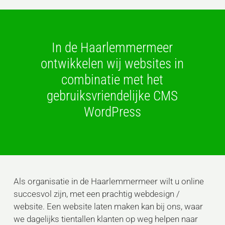
In de Haarlemmermeer
ontwikkelen wij websites in
combinatie met het
gebruiksvriendelijke CMS
WordPress
Als organisatie in de Haarlemmermeer wilt u online
succesvol zijn, met een prachtig webdesign /
website. Een website laten maken kan bij ons, waar
we dagelijks tientallen klanten op weg helpen naar