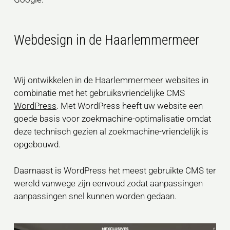
Webdesign in de Haarlemmermeer
Wij ontwikkelen in de Haarlemmermeer websites in
combinatie met het gebruiksvriendelijke CMS
WordPress
. Met WordPress heeft uw website een
goede basis voor zoekmachine-optimalisatie omdat
deze technisch gezien al zoekmachine-vriendelijk is
opgebouwd.
Daarnaast is WordPress het meest gebruikte CMS ter
wereld vanwege zijn eenvoud zodat aanpassingen
aanpassingen snel kunnen worden gedaan.