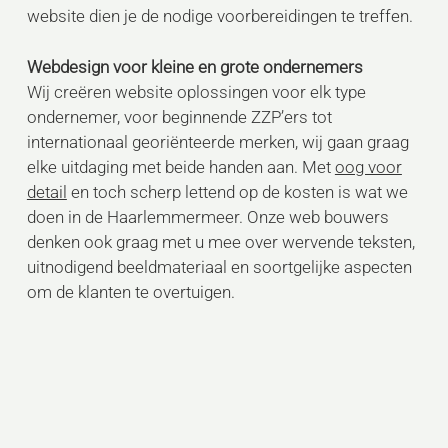
website dien je de nodige voorbereidingen te treffen.
Webdesign voor kleine en grote ondernemers
Wij creëren website oplossingen voor elk type
ondernemer, voor beginnende ZZP’ers tot
internationaal georiënteerde merken, wij gaan graag
elke uitdaging met beide handen aan. Met
oog voor
detail
en toch scherp lettend op de kosten is wat we
doen in de Haarlemmermeer. Onze web bouwers
denken ook graag met u mee over wervende teksten,
uitnodigend beeldmateriaal en soortgelijke aspecten
om de klanten te overtuigen.