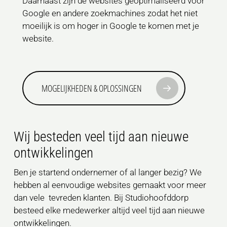
Daarnaast zijn de websites geoptimaliseerd voor
Google en andere zoekmachines zodat het niet
moeilijk is om hoger in Google te komen met je
website.
MOGELIJKHEDEN & OPLOSSINGEN
Wij besteden veel tijd aan nieuwe
ontwikkelingen
Ben je startend ondernemer of al langer bezig? We
hebben al eenvoudige websites gemaakt voor meer
dan vele tevreden klanten. Bij Studiohoofddorp
besteed elke medewerker altijd veel tijd aan nieuwe
ontwikkelingen.