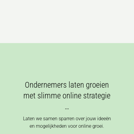
Ondernemers laten groeien
met slimme online strategie
…
Laten we samen sparren over jouw ideeën
en mogelijkheden voor online groei.