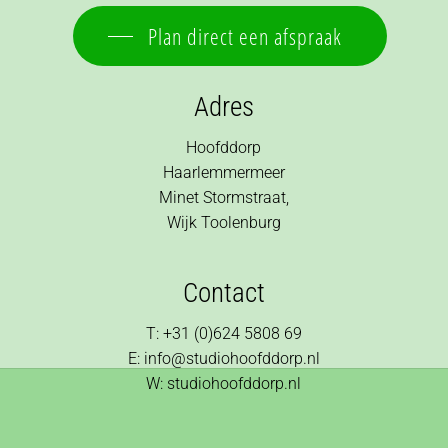
Plan direct een afspraak
Adres
Hoofddorp
Haarlemmermeer
Minet Stormstraat,
Wijk Toolenburg
Contact
T: +31 (0)624 5808 69
E: info@studiohoofddorp.nl
W: studiohoofddorp.nl