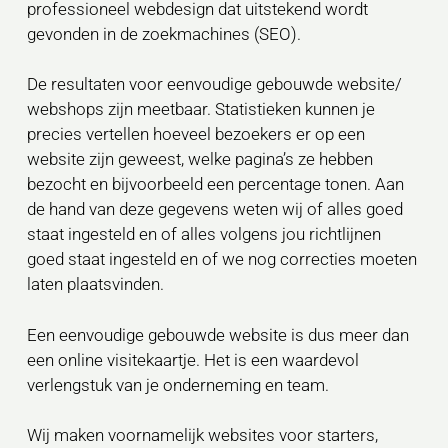
professioneel webdesign dat uitstekend wordt
gevonden in de zoekmachines (SEO).
De resultaten voor eenvoudige gebouwde website/
webshops zijn meetbaar. Statistieken kunnen je
precies vertellen hoeveel bezoekers er op een
website zijn geweest, welke pagina’s ze hebben
bezocht en bijvoorbeeld een percentage tonen. Aan
de hand van deze gegevens weten wij of alles goed
staat ingesteld en of alles volgens jou richtlijnen
goed staat ingesteld en of we nog correcties moeten
laten plaatsvinden.
Een eenvoudige gebouwde website is dus meer dan
een online visitekaartje. Het is een waardevol
verlengstuk van je onderneming en team.
Wij maken voornamelijk websites voor starters,