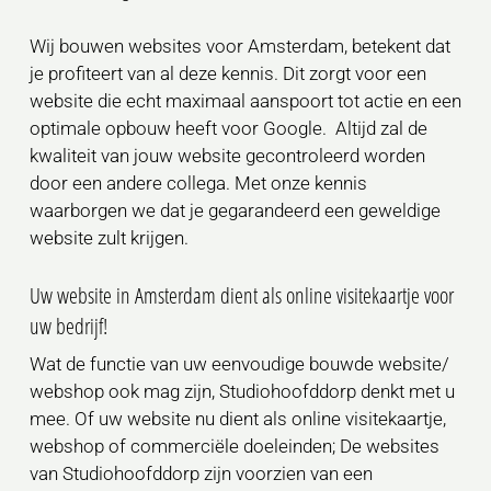
Wij bouwen websites voor Amsterdam, betekent dat
je profiteert van al deze kennis. Dit zorgt voor een
website die echt maximaal aanspoort tot actie en een
optimale opbouw heeft voor Google. Altijd zal de
kwaliteit van jouw website gecontroleerd worden
door een andere collega. Met onze kennis
waarborgen we dat je gegarandeerd een geweldige
website zult krijgen.
Uw website in Amsterdam dient als online visitekaartje voor
uw bedrijf!
Wat de functie van uw eenvoudige bouwde website/
webshop ook mag zijn, Studiohoofddorp denkt met u
mee. Of uw website nu dient als online visitekaartje,
webshop of commerciële doeleinden; De websites
van Studiohoofddorp zijn voorzien van een