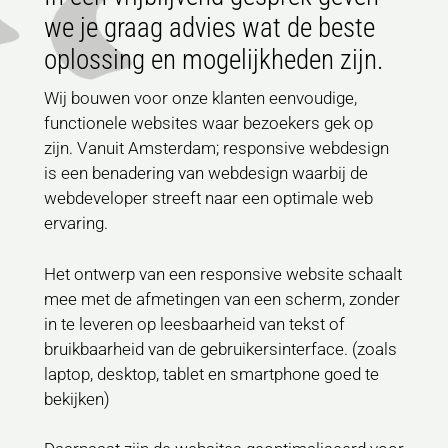
we je graag advies wat de beste
oplossing en mogelijkheden zijn.
Wij bouwen voor onze klanten eenvoudige,
functionele websites waar bezoekers gek op
zijn. Vanuit Amsterdam; responsive webdesign
is een benadering van webdesign waarbij de
webdeveloper streeft naar een optimale web
ervaring.
Het ontwerp van een responsive website schaalt
mee met de afmetingen van een scherm, zonder
in te leveren op leesbaarheid van tekst of
bruikbaarheid van de gebruikersinterface. (zoals
laptop, desktop, tablet en smartphone goed te
bekijken)