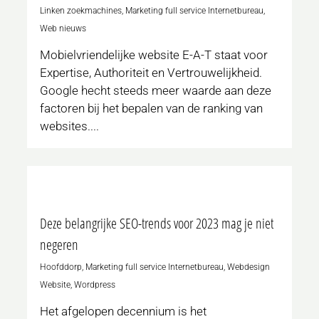
Linken zoekmachines
,
Marketing full service Internetbureau
,
Web nieuws
Mobielvriendelijke website E-A-T staat voor
Expertise, Authoriteit en Vertrouwelijkheid.
Google hecht steeds meer waarde aan deze
factoren bij het bepalen van de ranking van
websites....
0
Deze belangrijke SEO-trends voor 2023 mag je niet
negeren
Hoofddorp
,
Marketing full service Internetbureau
,
Webdesign
Website
,
Wordpress
Het afgelopen decennium is het