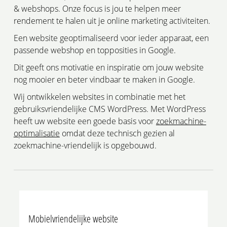
& webshops. Onze focus is jou te helpen meer
rendement te halen uit je online marketing activiteiten.
Een website geoptimaliseerd voor ieder apparaat, een
passende webshop en topposities in Google.
Dit geeft ons motivatie en inspiratie om jouw website
nog mooier en beter vindbaar te maken in Google.
Wij ontwikkelen websites in combinatie met het
gebruiksvriendelijke CMS WordPress. Met WordPress
heeft uw website een goede basis voor
zoekmachine-
optimalisatie
omdat deze technisch gezien al
zoekmachine-vriendelijk is opgebouwd.
0
Mobielvriendelijke website