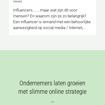
nieuws
Influencers........maar wat zijn dit voor
mensen? En waarom zijn ze zo belangrijk?
Een influencer is iemand met een behoorlijke
aanwezigheid op social media / Internet,...
Ondernemers laten groeien
met slimme online strategie
…