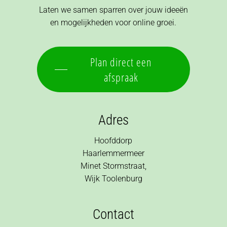
Laten we samen sparren over jouw ideeën
en mogelijkheden voor online groei.
Plan direct een
afspraak
Adres
Hoofddorp
Haarlemmermeer
Minet Stormstraat,
Wijk Toolenburg
Contact