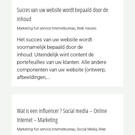
Succes van uw website wordt bepaald door de
inhoud
Marketing full service Internetbureau
,
Web nieuws
Het succes van uw website wordt
voornamelijk bepaald door de
inhoud. Uiteindelijk wint content de
portefeuilles van uw klanten. Alle andere
componenten van uw website (ontwerp,
afbeeldingen,...
0
Wat is een influencer ? Social media – Online
Internet – Marketing
Marketing full service Internetbureau
,
Social Media
,
Web