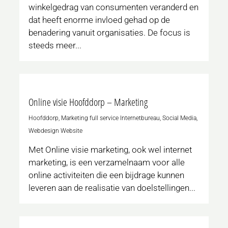
winkelgedrag van consumenten veranderd en
dat heeft enorme invloed gehad op de
benadering vanuit organisaties. De focus is
steeds meer...
0
Online visie Hoofddorp – Marketing
Hoofddorp
,
Marketing full service Internetbureau
,
Social Media
,
Webdesign Website
Met Online visie marketing, ook wel internet
marketing, is een verzamelnaam voor alle
online activiteiten die een bijdrage kunnen
leveren aan de realisatie van doelstellingen...
0